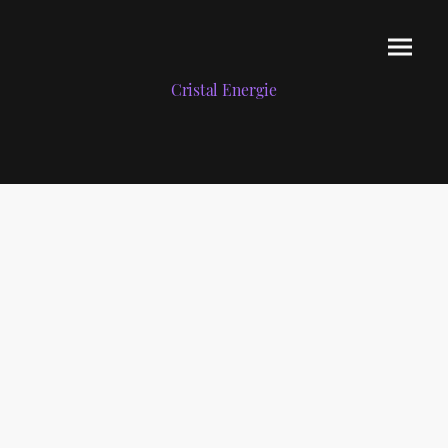
Cristal Energie