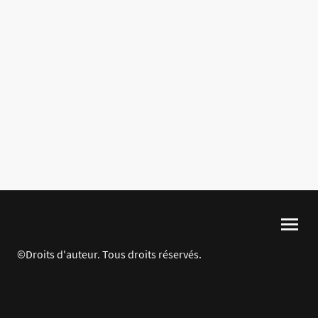
©Droits d'auteur. Tous droits réservés.