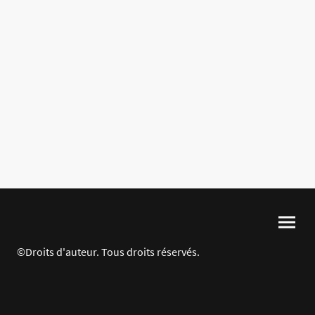
©Droits d'auteur. Tous droits réservés.