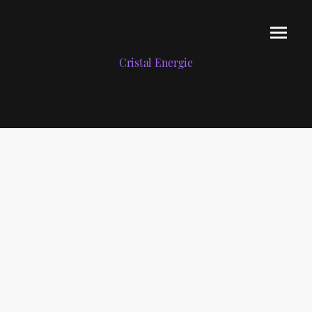
Cristal Energie