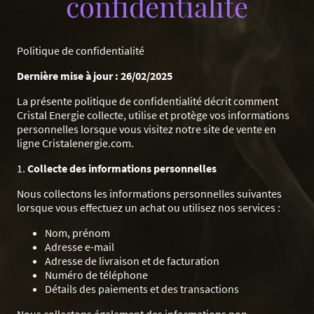
confidentialité
Politique de confidentialité
Dernière mise à jour : 26/02/2025
La présente politique de confidentialité décrit comment
Cristal Energie collecte, utilise et protège vos informations
personnelles lorsque vous visitez notre site de vente en
ligne Cristalenergie.com.
1.
Collecte des informations personnelles
Nous collectons les informations personnelles suivantes
lorsque vous effectuez un achat ou utilisez nos services :
Nom, prénom
Adresse e-mail
Adresse de livraison et de facturation
Numéro de téléphone
Détails des paiements et des transactions