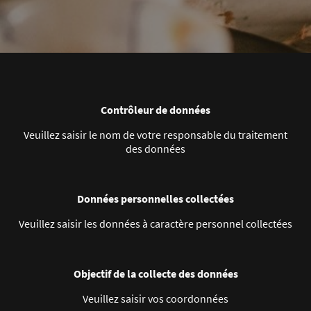
Contrôleur de données
Veuillez saisir le nom de votre responsable du traitement
des données
Données personnelles collectées
Veuillez saisir les données à caractère personnel collectées
Objectif de la collecte des données
Veuillez saisir vos coordonnées