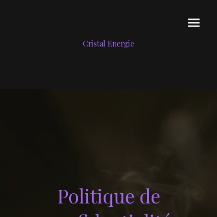
Cristal Energie
Politique de