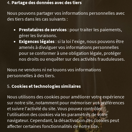
4.
Partage des données avec des tiers
Nous pouvons partager vos informations personnelles avec
des tiers dans les cas suivants :
Prestataires de services
: pour traiter les paiements,
gérer les livraisons.
Exigences légales
: si la loi l'exige, nous pouvons être
amenés à divulguer vos informations personnelles
pour se conformer à une obligation légale, protéger
nos droits ou enquêter sur des activités frauduleuses.
Nous ne vendons ni ne louons vos informations
personnelles à des tiers.
5.
Cookies et technologies similaires
Nous utilisons des cookies pour améliorer votre expérience
sur notre site, notamment pour mémoriser vos préférences
et suivre l'activité du site. Vous pouvez contrôler
l'utilisation des cookies via les paramètres de votre
navigateur. Cependant, la désactivation des cookies peut
affecter certaines fonctionnalités de notre site.