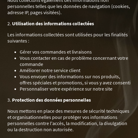
Nous collectons également des informations non
personnelles telles que les données de navigation (cookies,
adresse IP, pages visitées).
2.
Utilisation des informations collectées
Les informations collectées sont utilisées pour les finalités
suivantes :
Gérer vos commandes et livraisons
Vous contacter en cas de problème concernant votre
commande
Améliorer notre service client
Vous envoyer des informations sur nos produits,
offres spéciales et promotions, si vous y avez consenti
Personnaliser votre expérience sur notre site
3.
Protection des données personnelles
Nous mettons en place des mesures de sécurité techniques
et organisationnelles pour protéger vos informations
personnelles contre l'accès, la modification, la divulgation
ou la destruction non autorisée.